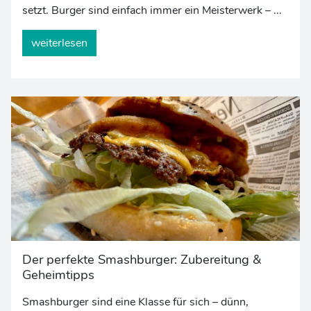
setzt. Burger sind einfach immer ein Meisterwerk – ...
weiterlesen
Der perfekte Smashburger: Zubereitung &
Geheimtipps
Smashburger sind eine Klasse für sich – dünn,