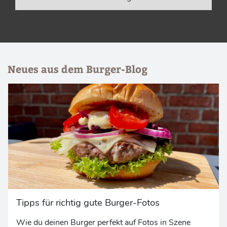
Neues aus dem Burger-Blog
Tipps für richtig gute Burger-Fotos
Wie du deinen Burger perfekt auf Fotos in Szene