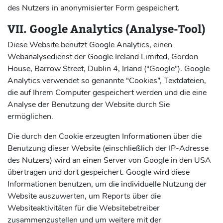
des Nutzers in anonymisierter Form gespeichert.
VII. Google Analytics (Analyse-Tool)
Diese Website benutzt Google Analytics, einen
Webanalysedienst der Google Ireland Limited, Gordon
House, Barrow Street, Dublin 4, Irland (“Google”). Google
Analytics verwendet so genannte “Cookies”, Textdateien,
die auf Ihrem Computer gespeichert werden und die eine
Analyse der Benutzung der Website durch Sie
ermöglichen.
Die durch den Cookie erzeugten Informationen über die
Benutzung dieser Website (einschließlich der IP-Adresse
des Nutzers) wird an einen Server von Google in den USA
übertragen und dort gespeichert. Google wird diese
Informationen benutzen, um die individuelle Nutzung der
Website auszuwerten, um Reports über die
Websiteaktivitäten für die Websitebetreiber
zusammenzustellen und um weitere mit der