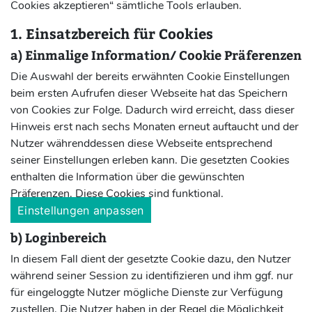
Cookies akzeptieren“ sämtliche Tools erlauben.
1. Einsatzbereich für Cookies
a) Einmalige Information/ Cookie Präferenzen
Die Auswahl der bereits erwähnten Cookie Einstellungen
beim ersten Aufrufen dieser Webseite hat das Speichern
von Cookies zur Folge. Dadurch wird erreicht, dass dieser
Hinweis erst nach sechs Monaten erneut auftaucht und der
Nutzer währenddessen diese Webseite entsprechend
seiner Einstellungen erleben kann. Die gesetzten Cookies
enthalten die Information über die gewünschten
Präferenzen. Diese Cookies sind funktional.
Einstellungen anpassen
b) Loginbereich
In diesem Fall dient der gesetzte Cookie dazu, den Nutzer
während seiner Session zu identifizieren und ihm ggf. nur
für eingeloggte Nutzer mögliche Dienste zur Verfügung
zustellen. Die Nutzer haben in der Regel die Möglichkeit