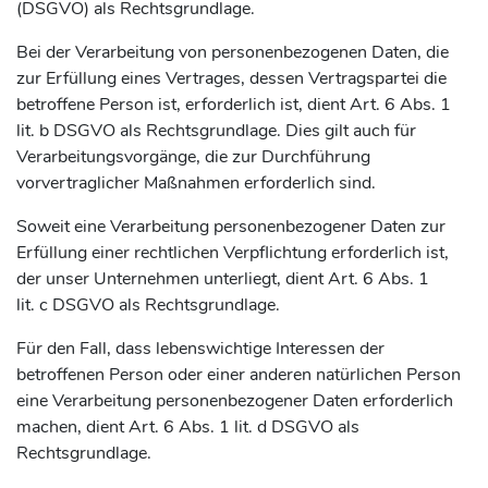
(DSGVO) als Rechtsgrundlage.
Bei der Verarbeitung von personenbezogenen Daten, die
zur Erfüllung eines Vertrages, dessen Vertragspartei die
betroffene Person ist, erforderlich ist, dient Art. 6 Abs. 1
lit. b DSGVO als Rechtsgrundlage. Dies gilt auch für
Verarbeitungsvorgänge, die zur Durchführung
vorvertraglicher Maßnahmen erforderlich sind.
Soweit eine Verarbeitung personenbezogener Daten zur
Erfüllung einer rechtlichen Verpflichtung erforderlich ist,
der unser Unternehmen unterliegt, dient Art. 6 Abs. 1
lit. c DSGVO als Rechtsgrundlage.
Für den Fall, dass lebenswichtige Interessen der
betroffenen Person oder einer anderen natürlichen Person
eine Verarbeitung personenbezogener Daten erforderlich
machen, dient Art. 6 Abs. 1 lit. d DSGVO als
Rechtsgrundlage.