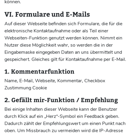
können.
VI. Formulare und E-Mails
Auf dieser Webseite befinden sich Formulare, die für die
elektronische Kontaktaufnahme oder als Teil einer
Webseiten-Funktion genutzt werden können. Nimmt ein
Nutzer diese Möglichkeit wahr, so werden die in der
Eingabemaske eingegeben Daten an uns übermittelt und
gespeichert. Gleiches gilt für Kontaktaufnahme per E-Mail.
1. Kommentarfunktion
Name, E-Mail, Webseite, Kommentar, Checkbox
Zustimmung Cookie
2. Gefällt mir-Funktion / Empfehlung
Bei einige Inhalten dieser Webseite kann der Benutzer
durch Klick auf ein „Herz“-Symbol ein Feedback geben.
Dadurch zählt der Empfehlungswert um einen Punkt nach
oben. Um Missbrauch zu vermeiden wird die IP-Adresse