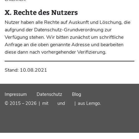
X. Rechte des Nutzers
Nutzer haben alle Rechte auf Auskunft und Löschung, die
aufgrund der Datenschutz-Grundverordnung zur
Verfügung stehen. Wir bitten zunächst um schriftliche
Anfrage an die oben genannte Adresse und bearbeiten
diese dann nach vorhergehender Verifizierung.
Stand: 10.08.2021
Impressum
Datenschutz
Blog
© 2015 – 2026
|
mit
und
|
aus Lemgo.