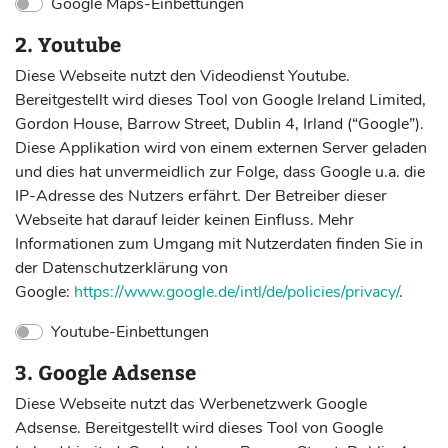
Google Maps-Einbettungen
2. Youtube
Diese Webseite nutzt den Videodienst Youtube.
Bereitgestellt wird dieses Tool von Google Ireland Limited,
Gordon House, Barrow Street, Dublin 4, Irland (“Google”).
Diese Applikation wird von einem externen Server geladen
und dies hat unvermeidlich zur Folge, dass Google u.a. die
IP-Adresse des Nutzers erfährt. Der Betreiber dieser
Webseite hat darauf leider keinen Einfluss. Mehr
Informationen zum Umgang mit Nutzerdaten finden Sie in
der Datenschutzerklärung von
Google:
https://www.google.de/intl/de/policies/privacy/
.
Youtube-Einbettungen
3. Google Adsense
Diese Webseite nutzt das Werbenetzwerk Google
Adsense. Bereitgestellt wird dieses Tool von Google