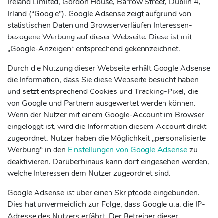
Ireland Limited, Gordon House, Barrow Street, Dublin 4,
Irland (“Google”). Google Adsense zeigt aufgrund von
statistischen Daten und Browserverläufen Interessen-
bezogene Werbung auf dieser Webseite. Diese ist mit
„Google-Anzeigen“ entsprechend gekennzeichnet.
Durch die Nutzung dieser Webseite erhält Google Adsense
die Information, dass Sie diese Webseite besucht haben
und setzt entsprechend Cookies und Tracking-Pixel, die
von Google und Partnern ausgewertet werden können.
Wenn der Nutzer mit einem Google-Account im Browser
eingeloggt ist, wird die Information diesem Account direkt
zugeordnet. Nutzer haben die Möglichkeit „personalisierte
Werbung“ in den
Einstellungen von Google Adsense
zu
deaktivieren. Darüberhinaus kann dort eingesehen werden,
welche Interessen dem Nutzer zugeordnet sind.
Google Adsense ist über einen Skriptcode eingebunden.
Dies hat unvermeidlich zur Folge, dass Google u.a. die IP-
Adresse des Nutzers erfährt. Der Betreiber dieser