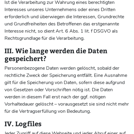
Ist die Verarbeitung zur Wahrung eines berechtigten
Interesses unseres Unternehmens oder eines Dritten
erforderlich und überwiegen die Interessen, Grundrechte
und Grundfreiheiten des Betroffenen das erstgenannte
Interesse nicht, so dient Art. 6 Abs. 1 lit. f DSGVO als
Rechtsgrundlage für die Verarbeitung.
III. Wie lange werden die Daten
gespeichert?
Personenbezogene Daten werden gelöscht, sobald der
rechtliche Zweck der Speicherung entfällt. Eine Ausnahme
gilt für die Speicherung von Daten, sofern diese aufgrund
von Gesetzen oder Vorschriften nötig ist. Die Daten
werden in diesem Fall erst nach der ggf. nötigen
Vorhaltedauer gelöscht – vorausgesetzt sie sind nicht mehr
für die Vertragserfüllung von Bedeutung.
IV. Logfiles
Jeder Zugriff auf diese Webseite und jeder Abruf einer auf