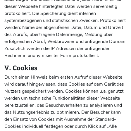
dieser Webseite hinterlegten Datei werden serverseitig
protokolliert. Die Speicherung dient internen
systembezogenen und statistischen Zwecken. Protokolliert
werden: Name der abgerufenen Datei, Datum und Uhrzeit
des Abrufs, übertragene Datenmenge, Meldung über
erfolgreichen Abruf, Webbrowser und anfragende Domain.
Zusätzlich werden die IP Adressen der anfragenden
Rechner in anonymisierter Form protokolliert.
V. Cookies
Durch einen Hinweis beim ersten Aufruf dieser Webseite
wird darauf hingewiesen, dass Cookies auf dem Gerät des
Nutzers gespeichert werden. Cookies können u.a. genutzt
werden um technische Funktionalitäten dieser Webseite
bereitzustellen, das Besuchsverhalten zu analysieren und
das Nutzungserlebnis zu optimieren. Der Besucher kann
den Einsatz von Cookies mit Ausnahme der Standard-
Cookies individuell festlegen oder durch Klick auf „Alle