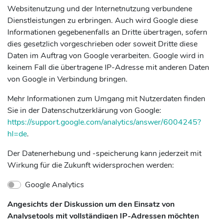
Websitenutzung und der Internetnutzung verbundene
Dienstleistungen zu erbringen. Auch wird Google diese
Informationen gegebenenfalls an Dritte übertragen, sofern
dies gesetzlich vorgeschrieben oder soweit Dritte diese
Daten im Auftrag von Google verarbeiten. Google wird in
keinem Fall die übertragene IP-Adresse mit anderen Daten
von Google in Verbindung bringen.
Mehr Informationen zum Umgang mit Nutzerdaten finden
Sie in der Datenschutzerklärung von Google:
https://support.google.com/analytics/answer/6004245?
hl=de
.
Der Datenerhebung und -speicherung kann jederzeit mit
Wirkung für die Zukunft widersprochen werden:
Google Analytics
Angesichts der Diskussion um den Einsatz von
Analysetools mit vollständigen IP-Adressen möchten