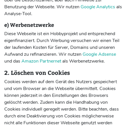
über die Besuchszahlen, aber auch Hinweise zur
Benutzung der Webseite. Wir nutzen
Google Analytics
als
Analyse-Tool.
e) Werbenetzwerke
Diese Webseite ist ein Hobbyprojekt und entsprechend
eigenfinanziert. Durch Werbung versuchen wir einen Teil
der laufenden Kosten für Server, Domains und unseren
Aufwand zu refinanzieren. Wir nutzen
Google Adsense
und das
Amazon Partnernet
als Werbenetzwerke.
2. Löschen von Cookies
Cookies werden auf dem Gerät des Nutzers gespeichert
und vom Browser an die Webseite übermittelt. Cookies
können jederzeit in den Einstellungen des Browsers
gelöscht werden. Zudem kann die Handhabung von
Cookies individuell geregelt werden. Bitte beachten, dass
durch eine Deaktivierung von Cookies möglicherweise
nicht alle Funktionen dieser Webseite genutzt werden