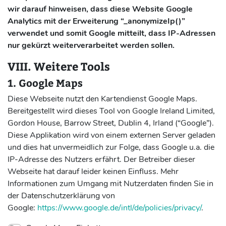
wir darauf hinweisen, dass diese Website Google
Analytics mit der Erweiterung “_anonymizeIp()”
verwendet und somit Google mitteilt, dass IP-Adressen
nur gekürzt weiterverarbeitet werden sollen.
VIII. Weitere Tools
1. Google Maps
Diese Webseite nutzt den Kartendienst Google Maps.
Bereitgestellt wird dieses Tool von Google Ireland Limited,
Gordon House, Barrow Street, Dublin 4, Irland (“Google”).
Diese Applikation wird von einem externen Server geladen
und dies hat unvermeidlich zur Folge, dass Google u.a. die
IP-Adresse des Nutzers erfährt. Der Betreiber dieser
Webseite hat darauf leider keinen Einfluss. Mehr
Informationen zum Umgang mit Nutzerdaten finden Sie in
der Datenschutzerklärung von
Google:
https://www.google.de/intl/de/policies/privacy/
.