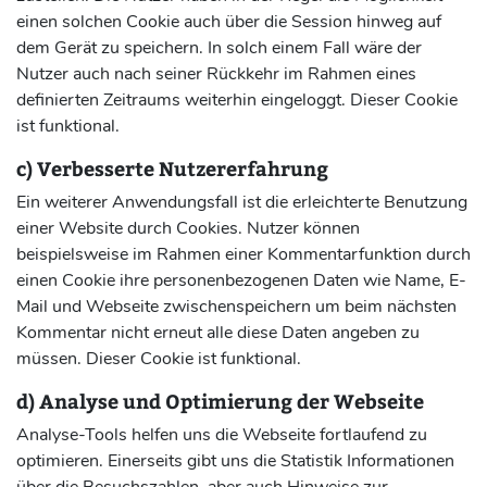
einen solchen Cookie auch über die Session hinweg auf
dem Gerät zu speichern. In solch einem Fall wäre der
Nutzer auch nach seiner Rückkehr im Rahmen eines
definierten Zeitraums weiterhin eingeloggt. Dieser Cookie
ist funktional.
c) Verbesserte Nutzererfahrung
Ein weiterer Anwendungsfall ist die erleichterte Benutzung
einer Website durch Cookies. Nutzer können
beispielsweise im Rahmen einer Kommentarfunktion durch
einen Cookie ihre personenbezogenen Daten wie Name, E-
Mail und Webseite zwischenspeichern um beim nächsten
Kommentar nicht erneut alle diese Daten angeben zu
müssen. Dieser Cookie ist funktional.
d) Analyse und Optimierung der Webseite
Analyse-Tools helfen uns die Webseite fortlaufend zu
optimieren. Einerseits gibt uns die Statistik Informationen