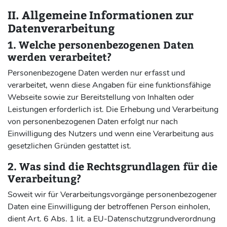
II. Allgemeine Informationen zur
Datenverarbeitung
1. Welche personenbezogenen Daten
werden verarbeitet?
Personenbezogene Daten werden nur erfasst und
verarbeitet, wenn diese Angaben für eine funktionsfähige
Webseite sowie zur Bereitstellung von Inhalten oder
Leistungen erforderlich ist. Die Erhebung und Verarbeitung
von personenbezogenen Daten erfolgt nur nach
Einwilligung des Nutzers und wenn eine Verarbeitung aus
gesetzlichen Gründen gestattet ist.
2. Was sind die Rechtsgrundlagen für die
Verarbeitung?
Soweit wir für Verarbeitungsvorgänge personenbezogener
Daten eine Einwilligung der betroffenen Person einholen,
dient Art. 6 Abs. 1 lit. a EU-Datenschutzgrundverordnung