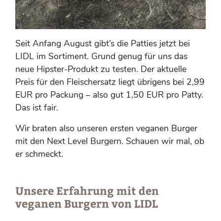
Seit Anfang August gibt’s die Patties jetzt bei
LIDL im Sortiment. Grund genug für uns das
neue Hipster-Produkt zu testen. Der aktuelle
Preis für den Fleischersatz liegt übrigens bei 2,99
EUR pro Packung – also gut 1,50 EUR pro Patty.
Das ist fair.
Wir braten also unseren ersten veganen Burger
mit den Next Level Burgern. Schauen wir mal, ob
er schmeckt.
Unsere Erfahrung mit den
veganen Burgern von LIDL