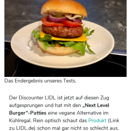
Das Endergebnis unseres Tests.
Der Discounter LIDL ist jetzt auf diesen Zug
aufgesprungen und hat mit den
„Next Level
Burger“-Patties
eine vegane Alternative im
Kühlregal. Rein optisch schaut das
Produkt
(Link
zu LIDL.de) schon mal gar nicht so schlecht aus.