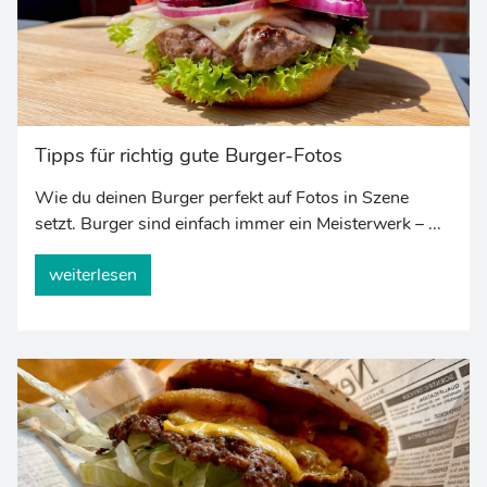
Tipps für richtig gute Burger-Fotos
Wie du deinen Burger perfekt auf Fotos in Szene
setzt. Burger sind einfach immer ein Meisterwerk – ...
weiterlesen