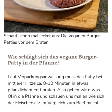
Schaut schon mal lecker aus: Die veganen Burger-
Patties vor dem Braten.
Wie schlägt sich das vegane Burger-
Patty in der Pfanne?
Laut Verpackungsanweisung muss das Patty bei
mittlerer Hitze ca. 8-10 Minuten in etwas
pflanzlichem Fett braten. Also geben wir etwas
Öl in die Pfanne und schauen uns mal an wie sich
der Fleischersatz im Vergleich zum Beef macht.