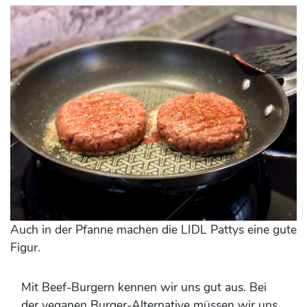
Auch in der Pfanne machen die LIDL Pattys eine gute
Figur.
Mit Beef-Burgern kennen wir uns gut aus. Bei
der veganen Burger-Alternative müssen wir uns