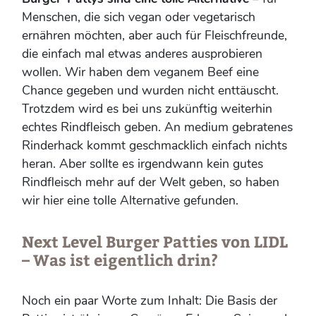
Menschen, die sich vegan oder vegetarisch
ernähren möchten, aber auch für Fleischfreunde,
die einfach mal etwas anderes ausprobieren
wollen. Wir haben dem veganem Beef eine
Chance gegeben und wurden nicht enttäuscht.
Trotzdem wird es bei uns zukünftig weiterhin
echtes Rindfleisch geben. An medium gebratenes
Rinderhack kommt geschmacklich einfach nichts
heran. Aber sollte es irgendwann kein gutes
Rindfleisch mehr auf der Welt geben, so haben
wir hier eine tolle Alternative gefunden.
Next Level Burger Patties von LIDL
– Was ist eigentlich drin?
Noch ein paar Worte zum Inhalt: Die Basis der