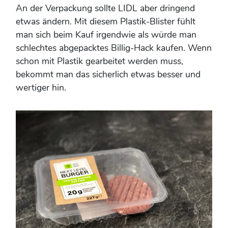
An der Verpackung sollte LIDL aber dringend
etwas ändern. Mit diesem Plastik-Blister fühlt
man sich beim Kauf irgendwie als würde man
schlechtes abgepacktes Billig-Hack kaufen. Wenn
schon mit Plastik gearbeitet werden muss,
bekommt man das sicherlich etwas besser und
wertiger hin.