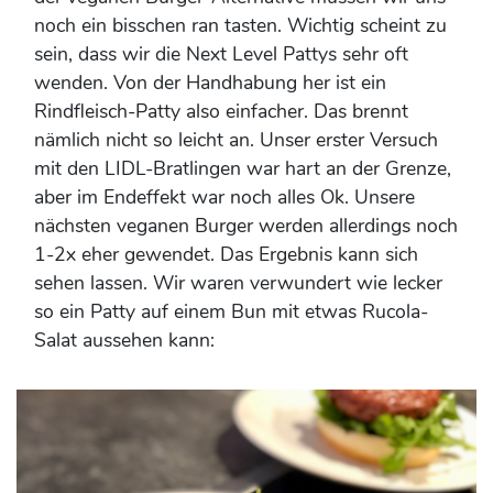
noch ein bisschen ran tasten. Wichtig scheint zu
sein, dass wir die Next Level Pattys sehr oft
wenden. Von der Handhabung her ist ein
Rindfleisch-Patty also einfacher. Das brennt
nämlich nicht so leicht an. Unser erster Versuch
mit den LIDL-Bratlingen war hart an der Grenze,
aber im Endeffekt war noch alles Ok. Unsere
nächsten veganen Burger werden allerdings noch
1-2x eher gewendet. Das Ergebnis kann sich
sehen lassen. Wir waren verwundert wie lecker
so ein Patty auf einem Bun mit etwas Rucola-
Salat aussehen kann: