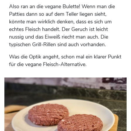
Also ran an die vegane Bulette! Wenn man die
Patties dann so auf dem Teller liegen sieht,
könnte man wirklich denken, dass es sich um
echtes Fleisch handelt. Der Geruch ist leicht
nussig und das Eiweiß riecht man auch. Die
typischen Grill-Rillen sind auch vorhanden.
Was die Optik angeht, schon mal ein klarer Punkt
für die vegane Fleisch-Alternative.