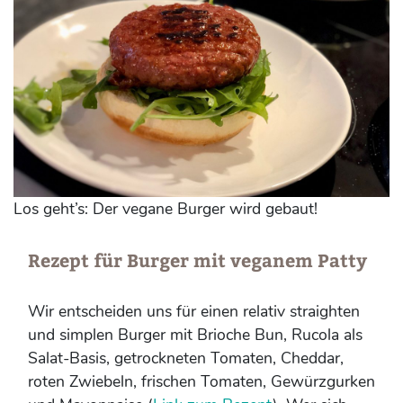
Los geht’s: Der vegane Burger wird gebaut!
Rezept für Burger mit veganem Patty
Wir entscheiden uns für einen relativ straighten
und simplen Burger mit Brioche Bun, Rucola als
Salat-Basis, getrockneten Tomaten, Cheddar,
roten Zwiebeln, frischen Tomaten, Gewürzgurken