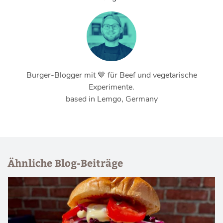
Burger-Blogger mit 🤎 für Beef und vegetarische
Experimente.
based in Lemgo, Germany
Ähnliche Blog-Beiträge