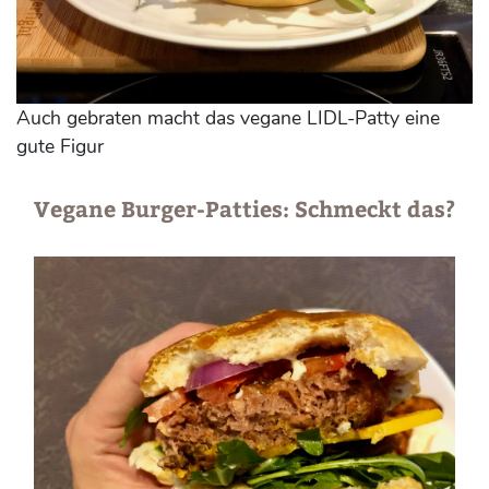
Auch gebraten macht das vegane LIDL-Patty eine
gute Figur
Vegane Burger-Patties: Schmeckt das?