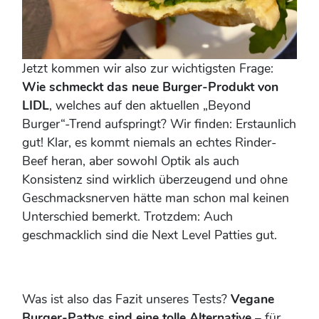
Jetzt kommen wir also zur wichtigsten Frage:
Wie schmeckt das neue Burger-Produkt von
LIDL
, welches auf den aktuellen „Beyond
Burger“-Trend aufspringt? Wir finden: Erstaunlich
gut! Klar, es kommt niemals an echtes Rinder-
Beef heran, aber sowohl Optik als auch
Konsistenz sind wirklich überzeugend und ohne
Geschmacksnerven hätte man schon mal keinen
Unterschied bemerkt. Trotzdem: Auch
geschmacklich sind die Next Level Patties gut.
Was ist also das Fazit unseres Tests?
Vegane
Burger-Pattys sind eine tolle Alternative
– für