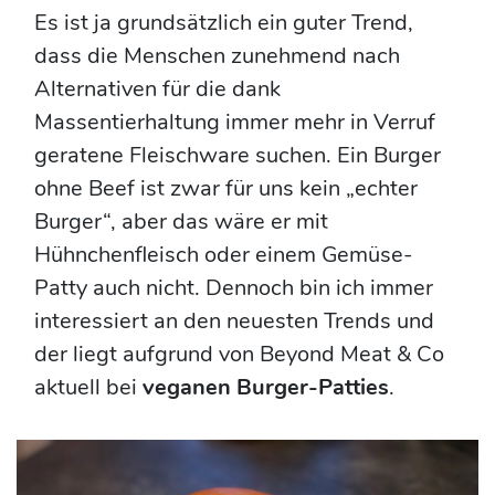
Es ist ja grundsätzlich ein guter Trend,
dass die Menschen zunehmend nach
Alternativen für die dank
Massentierhaltung immer mehr in Verruf
geratene Fleischware suchen. Ein Burger
ohne Beef ist zwar für uns kein „echter
Burger“, aber das wäre er mit
Hühnchenfleisch oder einem Gemüse-
Patty auch nicht. Dennoch bin ich immer
interessiert an den neuesten Trends und
der liegt aufgrund von Beyond Meat & Co
aktuell bei
veganen Burger-Patties
.