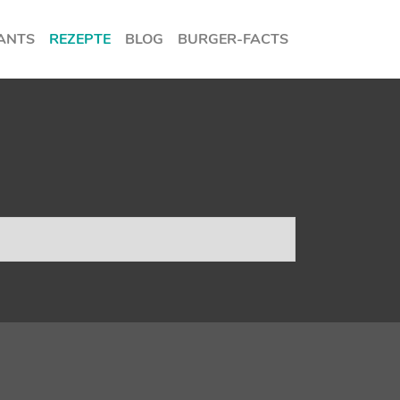
ANTS
REZEPTE
BLOG
BURGER-FACTS