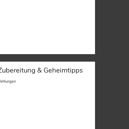
Zubereitung & Geheimtipps
fehlungen