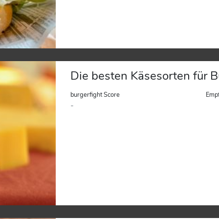
Die besten Käsesorten für B
burgerfight Score
Emp
-