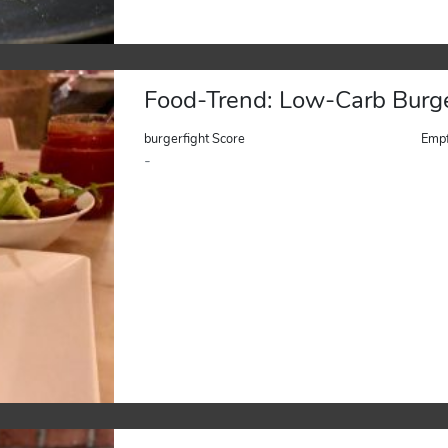
Food-Trend: Low-Carb Burg
burgerfight Score
Emp
-