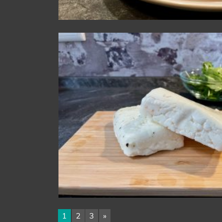
1
2
3
»