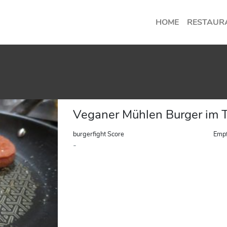
HOME
RESTAUR
Veganer Mühlen Burger im T
burgerfight Score
Emp
-